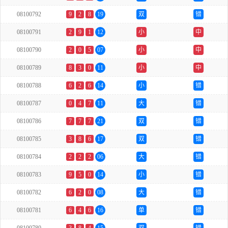
08100792
9
2
8
19
双
错
08100791
2
9
1
12
小
中
08100790
2
0
5
07
小
中
08100789
8
3
0
11
小
中
08100788
6
2
6
14
小
错
08100787
0
4
7
11
大
错
08100786
7
7
7
21
双
错
08100785
3
8
6
17
双
错
08100784
2
2
2
06
大
错
08100783
9
5
0
14
小
错
08100782
6
2
0
08
大
错
08100781
6
4
6
16
单
错