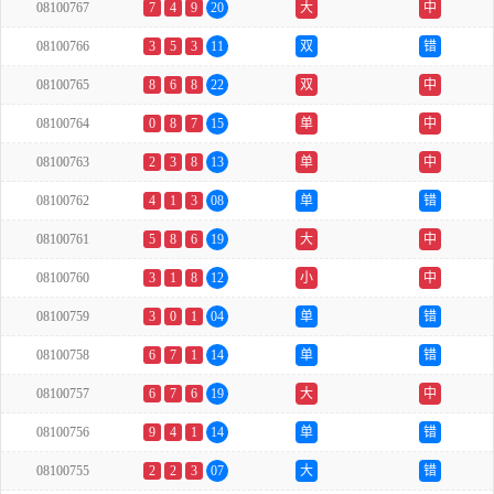
08100767
7
4
9
20
大
中
08100766
3
5
3
11
双
错
08100765
8
6
8
22
双
中
08100764
0
8
7
15
单
中
08100763
2
3
8
13
单
中
08100762
4
1
3
08
单
错
08100761
5
8
6
19
大
中
08100760
3
1
8
12
小
中
08100759
3
0
1
04
单
错
08100758
6
7
1
14
单
错
08100757
6
7
6
19
大
中
08100756
9
4
1
14
单
错
08100755
2
2
3
07
大
错