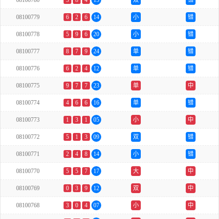
08100780
3
8
4
15
双
错
08100779
6
2
6
14
小
错
08100778
5
9
6
20
小
错
08100777
8
7
9
24
单
错
08100776
6
2
4
12
单
错
08100775
9
7
7
23
单
中
08100774
4
6
6
16
单
错
08100773
1
3
1
05
小
中
08100772
5
1
3
09
双
错
08100771
2
4
8
14
小
错
08100770
5
5
7
17
大
中
08100769
0
3
9
12
双
中
08100768
3
0
4
07
小
中