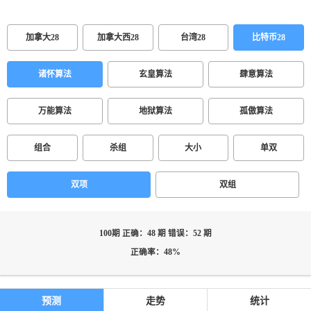
加拿大28
加拿大西28
台湾28
比特币28
诸怀算法
玄皇算法
肆意算法
万能算法
地狱算法
孤傲算法
组合
杀组
大小
单双
双项
双组
100期 正确：48 期 错误：52 期
正确率：48%
预测
走势
统计