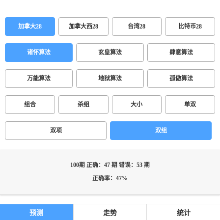
加拿大28
加拿大西28
台湾28
比特币28
诸怀算法
玄皇算法
肆意算法
万能算法
地狱算法
孤傲算法
组合
杀组
大小
单双
双项
双组
100期 正确：47 期 错误：53 期
正确率：47%
预测
走势
统计