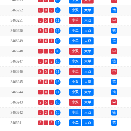
3466253
7
2
6
15
小双
大单
中
3466252
8
9
9
26
小双
大单
错
3466251
5
5
1
11
小单
大双
中
3466250
7
8
2
17
小单
大双
错
3466249
3
6
1
10
小单
大双
错
3466248
5
1
2
08
小双
大单
中
3466247
5
9
2
16
小双
大单
错
3466246
3
5
3
11
小单
大双
中
3466245
7
6
3
16
小双
大单
错
3466244
3
0
8
11
小双
大单
错
3466243
2
5
3
10
小双
大单
中
3466242
5
2
8
15
小单
大双
错
3466241
8
1
8
17
小单
大双
错