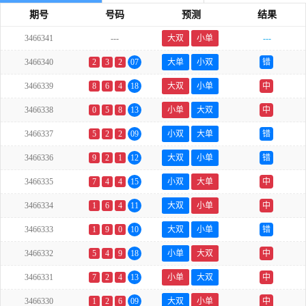
期号
号码
预测
结果
3466341
---
大双
小单
---
3466340
2
3
2
07
大单
小双
错
3466339
8
6
4
18
大双
小单
中
3466338
0
5
8
13
小单
大双
中
3466337
5
2
2
09
小双
大单
错
3466336
9
2
1
12
大双
小单
错
3466335
7
4
4
15
小双
大单
中
3466334
1
6
4
11
大双
小单
中
3466333
1
9
0
10
大双
小单
错
3466332
5
4
9
18
小单
大双
中
3466331
7
2
4
13
小单
大双
中
3466330
1
2
6
09
大双
小单
中