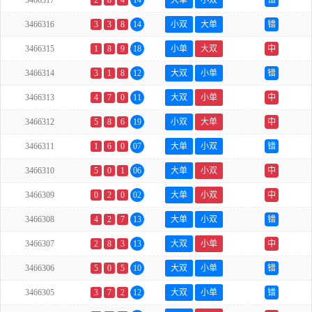
3466317
2
8
4
14
大单
小双
错
3466316
3
3
8
14
小双
大单
错
3466315
1
8
9
18
小单
大双
中
3466314
3
1
8
12
大双
小单
错
3466313
4
7
0
11
大双
小单
中
3466312
5
8
6
19
小双
大单
中
3466311
1
6
0
07
大单
小双
错
3466310
5
0
1
06
大单
小双
中
3466309
0
2
0
02
大单
小双
中
3466308
4
2
7
13
大单
小双
错
3466307
2
8
3
13
大双
小单
中
3466306
5
0
5
10
大双
小单
错
3466305
3
7
2
12
大双
小单
错