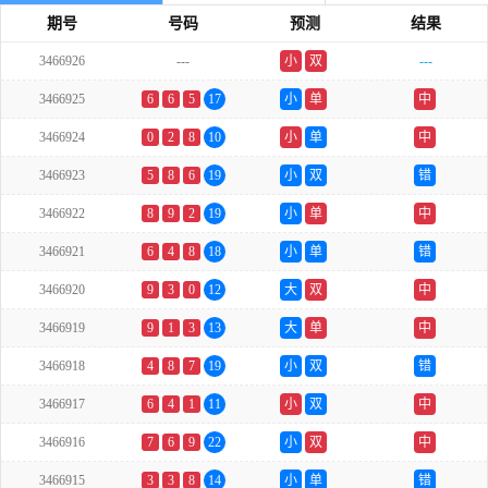
期号
号码
预测
结果
3466926
---
小
双
---
3466925
6
6
5
17
小
单
中
3466924
0
2
8
10
小
单
中
3466923
5
8
6
19
小
双
错
3466922
8
9
2
19
小
单
中
3466921
6
4
8
18
小
单
错
3466920
9
3
0
12
大
双
中
3466919
9
1
3
13
大
单
中
3466918
4
8
7
19
小
双
错
3466917
6
4
1
11
小
双
中
3466916
7
6
9
22
小
双
中
3466915
3
3
8
14
小
单
错