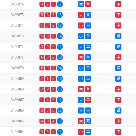
3466876
4
2
5
11
大
单
中
3466875
5
3
7
15
大
双
中
3466874
1
7
2
10
小
单
中
3466873
5
9
0
14
小
单
错
3466872
3
9
0
12
大
单
错
3466871
6
8
2
16
大
单
中
3466870
8
9
7
24
小
单
错
3466869
7
1
8
16
小
单
错
3466868
2
9
4
15
大
单
中
3466867
1
4
6
11
大
单
中
3466866
3
7
0
10
大
单
错
3466865
4
9
4
17
大
双
中
3466864
3
5
4
12
小
单
中