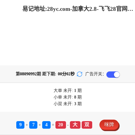
易记地址:28yc.com-加拿大2.8-飞飞28官网-加拿大专业在线咪牌预测-加拿大28预测
第
08090992
期 距下期:
00
分
02
秒
广告开关：
大单
未开:
1
期
小单
未开:
8
期
小双
未开:
3
期
9
7
4
20
大
双
咪牌
+
+
=
-