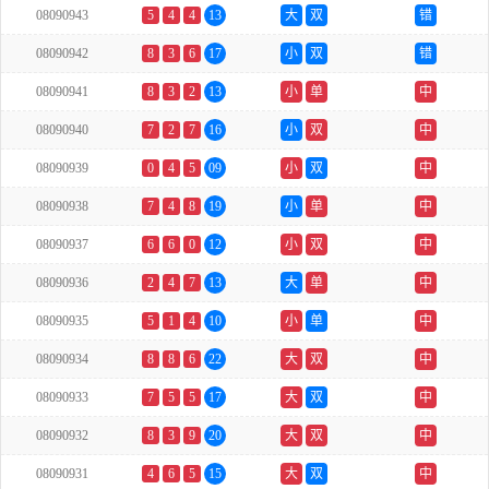
08090943
5
4
4
13
大
双
错
08090942
8
3
6
17
小
双
错
08090941
8
3
2
13
小
单
中
08090940
7
2
7
16
小
双
中
08090939
0
4
5
09
小
双
中
08090938
7
4
8
19
小
单
中
08090937
6
6
0
12
小
双
中
08090936
2
4
7
13
大
单
中
08090935
5
1
4
10
小
单
中
08090934
8
8
6
22
大
双
中
08090933
7
5
5
17
大
双
中
08090932
8
3
9
20
大
双
中
08090931
4
6
5
15
大
双
中