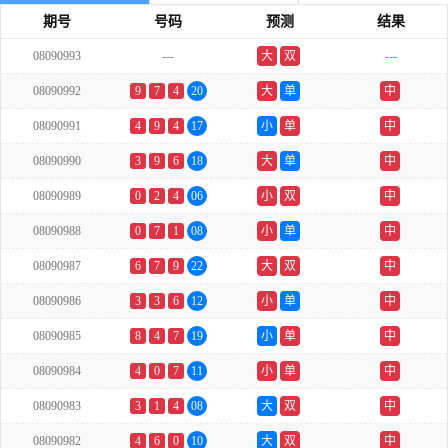
期号
号码
预测
结果
08090993
---
大
双
---
08090992
9
7
4
20
大
单
中
08090991
4
9
4
17
小
单
中
08090990
3
9
6
18
大
单
中
08090989
0
2
4
06
小
双
中
08090988
0
7
1
08
小
单
中
08090987
6
7
9
22
大
双
中
08090986
3
3
6
12
小
单
中
08090985
8
4
7
19
小
单
中
08090984
4
0
7
11
小
单
中
08090983
3
1
4
08
大
双
中
08090982
4
6
0
10
大
双
中