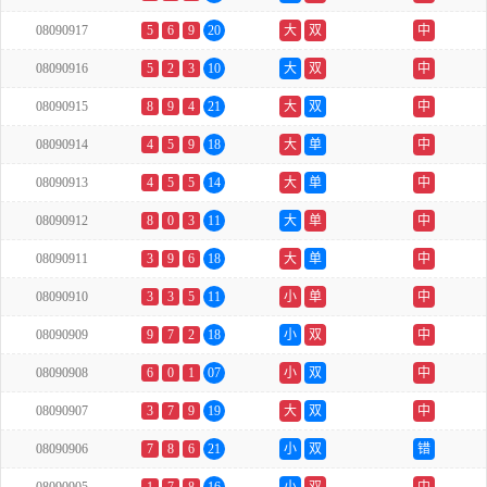
08090917
5
6
9
20
大
双
中
08090916
5
2
3
10
大
双
中
08090915
8
9
4
21
大
双
中
08090914
4
5
9
18
大
单
中
08090913
4
5
5
14
大
单
中
08090912
8
0
3
11
大
单
中
08090911
3
9
6
18
大
单
中
08090910
3
3
5
11
小
单
中
08090909
9
7
2
18
小
双
中
08090908
6
0
1
07
小
双
中
08090907
3
7
9
19
大
双
中
08090906
7
8
6
21
小
双
错