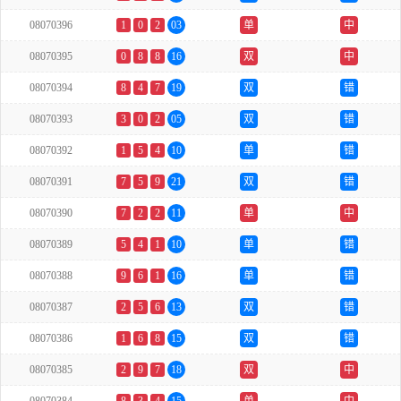
08070396
1
0
2
03
单
中
08070395
0
8
8
16
双
中
08070394
8
4
7
19
双
错
08070393
3
0
2
05
双
错
08070392
1
5
4
10
单
错
08070391
7
5
9
21
双
错
08070390
7
2
2
11
单
中
08070389
5
4
1
10
单
错
08070388
9
6
1
16
单
错
08070387
2
5
6
13
双
错
08070386
1
6
8
15
双
错
08070385
2
9
7
18
双
中