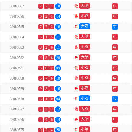
大单
08080587
2
7
1
10
殺
中
小双
08080586
9
2
3
14
殺
中
大双
08080585
7
7
2
16
殺
错
大单
08080584
5
1
5
11
殺
中
小双
08080583
3
2
6
11
殺
中
大单
08080582
4
8
8
20
殺
中
小双
08080581
3
0
2
05
殺
中
小双
08080580
5
7
6
18
殺
中
小双
08080579
9
3
4
16
殺
中
小双
08080578
3
1
0
04
殺
错
大双
08080577
7
3
2
12
殺
中
大单
08080576
4
4
6
14
殺
中
小单
08080575
9
7
4
20
殺
中