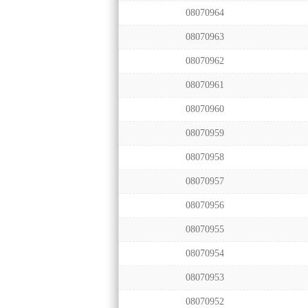
08070964
08070963
08070962
08070961
08070960
08070959
08070958
08070957
08070956
08070955
08070954
08070953
08070952