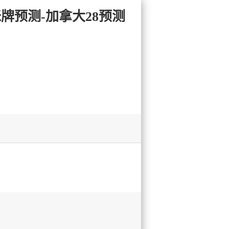
线咪牌预测-加拿大28预测