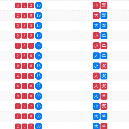
10
小
双
3
5
2
19
大
双
2
8
9
13
大
双
5
3
5
10
小
单
5
3
2
05
小
单
1
3
1
08
大
单
2
6
0
16
小
双
0
8
8
15
大
双
4
9
2
22
大
双
6
8
8
09
大
单
9
0
0
16
小
双
7
2
7
08
大
单
1
7
0
09
大
单
2
0
7