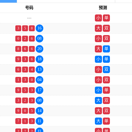
号码
预测
---
小
单
16
大
双
3
5
8
08
小
双
0
2
6
20
大
单
8
6
6
18
小
单
9
3
6
13
小
双
6
3
4
04
小
双
1
3
0
17
小
单
9
5
3
08
大
双
3
2
3
14
大
双
9
0
5
11
大
单
7
1
3
11
小
单
2
7
2