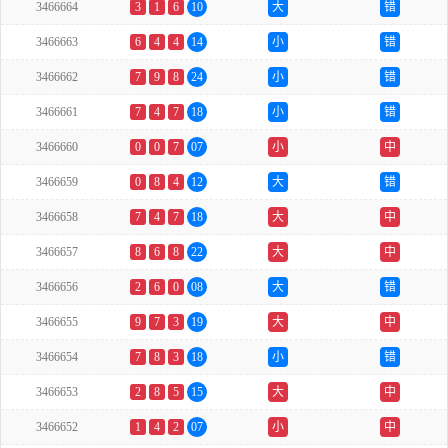
3466664
3
1
6
10
大
错
3466663
6
4
4
14
小
错
3466662
7
9
8
24
小
错
3466661
7
4
7
18
小
错
3466660
0
0
7
07
小
中
3466659
0
8
4
12
大
错
3466658
7
4
7
18
大
中
3466657
8
6
8
22
大
中
3466656
2
6
0
08
大
错
3466655
9
7
3
19
大
中
3466654
7
8
3
18
小
错
3466653
2
8
5
15
大
中
3466652
1
4
2
07
小
中