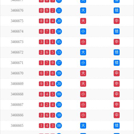
3466677
6
0
5
11
大
错
3466676
0
9
2
11
大
错
3466675
8
8
4
20
大
中
3466674
6
7
1
14
小
错
3466673
3
1
1
05
小
中
3466672
2
6
5
13
大
错
3466671
1
7
9
17
小
错
3466670
6
7
6
19
大
中
3466669
9
3
8
20
大
中
3466668
0
4
5
09
小
中
3466667
4
2
4
10
小
中
3466666
2
6
2
10
小
中
3466665
1
4
3
08
大
错