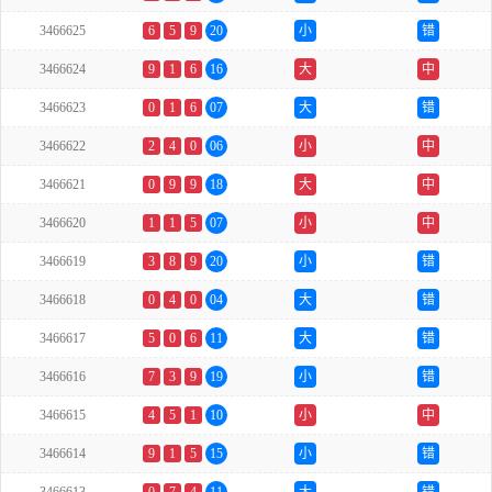
3466625
6
5
9
20
小
错
3466624
9
1
6
16
大
中
3466623
0
1
6
07
大
错
3466622
2
4
0
06
小
中
3466621
0
9
9
18
大
中
3466620
1
1
5
07
小
中
3466619
3
8
9
20
小
错
3466618
0
4
0
04
大
错
3466617
5
0
6
11
大
错
3466616
7
3
9
19
小
错
3466615
4
5
1
10
小
中
3466614
9
1
5
15
小
错