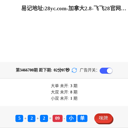
易记地址:28yc.com-加拿大2.8-飞飞28官网-加拿大专业在线咪牌预测-加拿大28预测
第
3466700
期 距下期:
02
分
07
秒
广告开关：
大单
未开:
3
期
大双
未开:
8
期
小双
未开:
1
期
5
2
2
09
小
单
咪牌
+
+
=
-