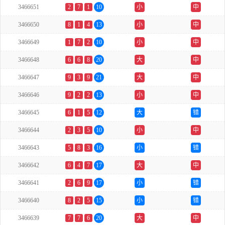
3466651
2
7
1
10
小
中
3466650
8
1
4
13
小
中
3466649
1
7
2
10
小
中
3466648
6
6
8
20
大
中
3466647
9
3
9
21
大
中
3466646
9
2
2
13
小
中
3466645
6
1
5
12
大
错
3466644
2
3
5
10
小
中
3466643
5
8
3
16
小
错
3466642
6
4
7
17
大
中
3466641
2
6
9
17
小
错
3466640
8
2
5
15
小
错
3466639
7
7
6
20
大
中