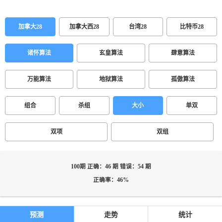
加拿大28
加拿大西28
台湾28
比特币28
诸怀算法
玄皇算法
肆意算法
万能算法
地狱算法
孤傲算法
组合
杀组
大小
单双
双项
双组
100期 正确：46 期 错误：54 期
正确率：46%
预测
走势
统计