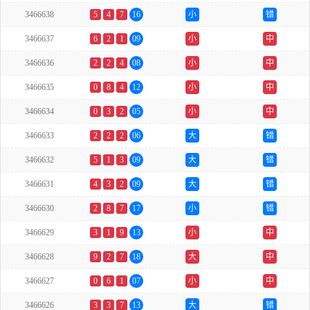
3466638
5
4
7
16
小
错
3466637
6
2
1
09
小
中
3466636
2
2
4
08
小
中
3466635
0
8
4
12
小
中
3466634
0
3
2
05
小
中
3466633
2
2
2
06
大
错
3466632
5
1
3
09
大
错
3466631
4
3
2
09
大
错
3466630
2
8
7
17
小
错
3466629
3
1
9
13
小
中
3466628
9
2
7
18
大
中
3466627
0
6
1
07
小
中
3466626
3
3
7
13
大
错