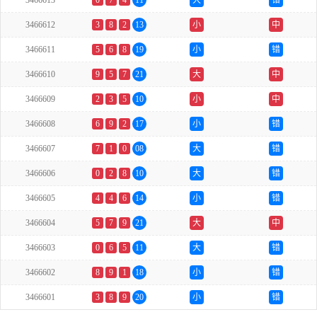
3466613
0
7
4
11
大
错
3466612
3
8
2
13
小
中
3466611
5
6
8
19
小
错
3466610
9
5
7
21
大
中
3466609
2
3
5
10
小
中
3466608
6
9
2
17
小
错
3466607
7
1
0
08
大
错
3466606
0
2
8
10
大
错
3466605
4
4
6
14
小
错
3466604
5
7
9
21
大
中
3466603
0
6
5
11
大
错
3466602
8
9
1
18
小
错
3466601
3
8
9
20
小
错