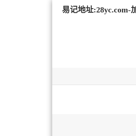
易记地址:28yc.co