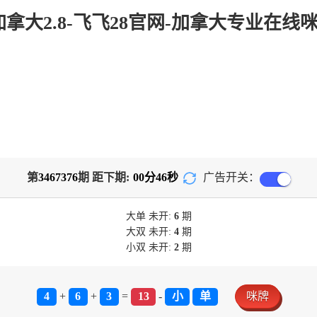
m-加拿大2.8-飞飞28官网-加拿大专业在
第
3467376
期 距下期:
00
分
46
秒
广告开关：
大单
未开:
6
期
大双
未开:
4
期
小双
未开:
2
期
4
+
6
+
3
=
13
-
小
单
咪牌