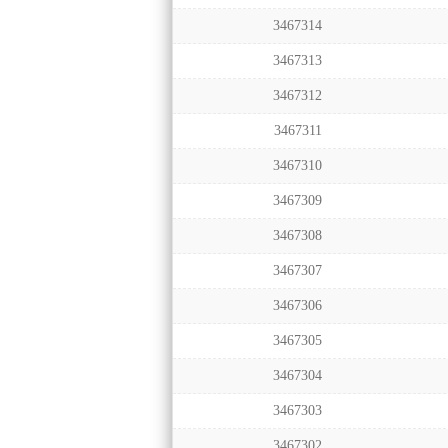
3467314
3467313
3467312
3467311
3467310
3467309
3467308
3467307
3467306
3467305
3467304
3467303
3467302