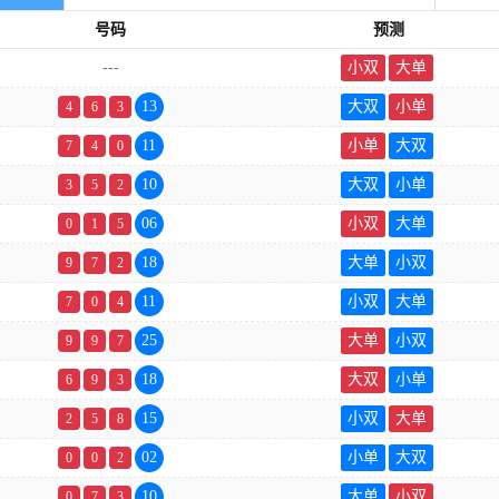
号码
预测
---
小双
大单
13
大双
小单
4
6
3
11
小单
大双
7
4
0
10
大双
小单
3
5
2
06
小双
大单
0
1
5
18
大单
小双
9
7
2
11
小双
大单
7
0
4
25
大单
小双
9
9
7
18
大双
小单
6
9
3
15
小双
大单
2
5
8
02
小单
大双
0
0
2
10
大单
小双
0
7
3