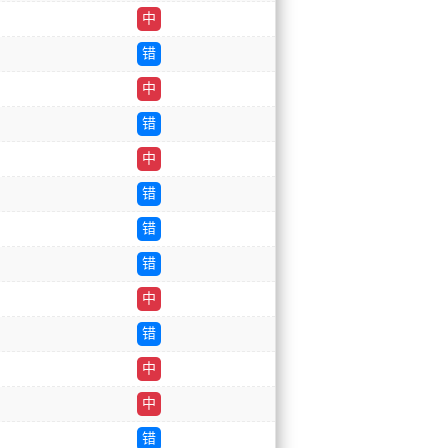
中
错
中
错
中
错
错
错
中
错
中
中
错