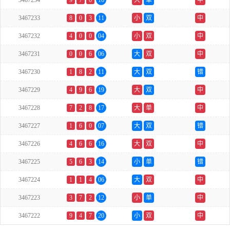
3467234
9
7
0
16
大
单
中
3467233
8
0
3
11
小
双
中
3467232
4
0
0
04
小
双
中
3467231
0
0
6
06
大
双
中
3467230
1
8
2
11
大
双
错
3467229
4
9
6
19
大
双
中
3467228
7
2
8
17
大
单
中
3467227
1
6
0
07
大
双
错
3467226
4
6
6
16
大
双
中
3467225
5
6
3
14
小
单
错
3467224
1
1
4
06
大
双
中
3467223
3
7
2
12
小
单
中
3467222
9
4
7
20
小
双
中