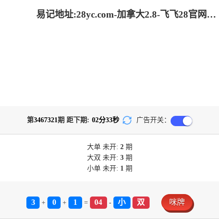
易记地址:28yc.com-加拿大2.8-飞飞28官网-加拿大专业在线咪牌预测-加拿大28预测
第
3467321
期 距下期:
02
分
33
秒
广告开关：
大单
未开:
2
期
大双
未开:
3
期
小单
未开:
1
期
3
0
1
04
小
双
咪牌
+
+
=
-