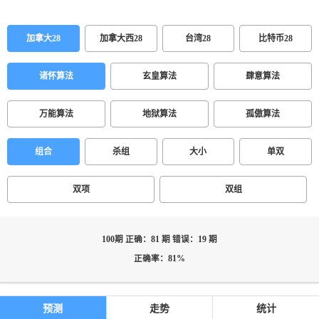
加拿大28
加拿大西28
台湾28
比特币28
诸怀算法
玄皇算法
肆意算法
万能算法
地狱算法
孤傲算法
组合
杀组
大小
单双
双项
双组
100期 正确：81 期 错误：19 期
正确率：81%
预测
走势
统计