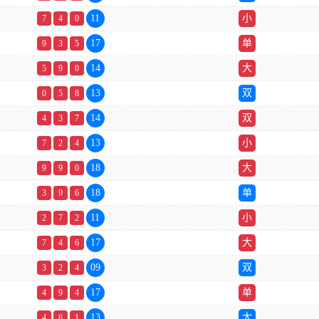
11
小
7
4
0
17
单
9
3
5
14
大
5
9
0
13
双
0
5
8
14
双
4
3
7
13
小
7
2
4
18
大
9
9
0
18
单
3
9
6
11
小
2
7
2
17
大
7
4
6
09
双
3
2
4
17
单
4
9
4
13
大
4
8
1