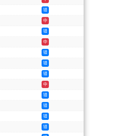
错
中
错
中
错
错
错
中
错
错
错
错