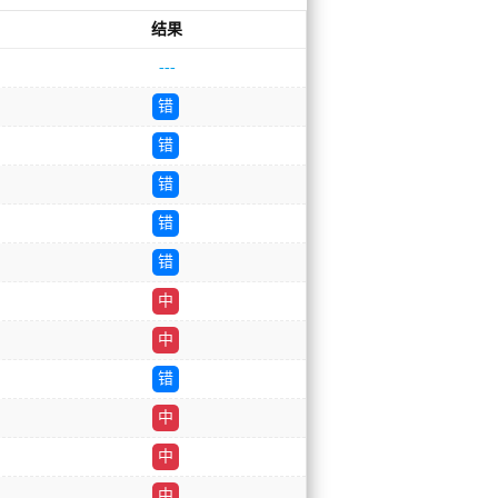
结果
---
错
错
错
错
错
中
中
错
中
中
中