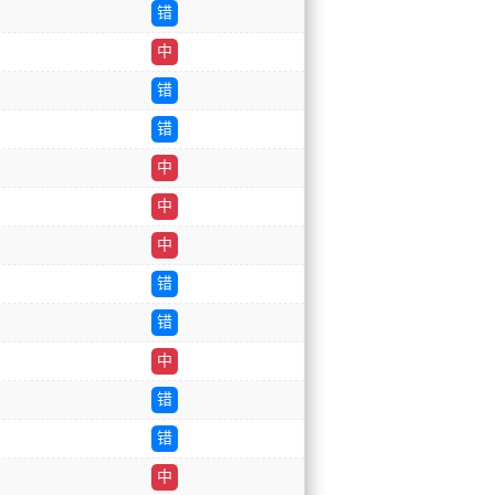
错
中
错
错
中
中
中
错
错
中
错
错
中