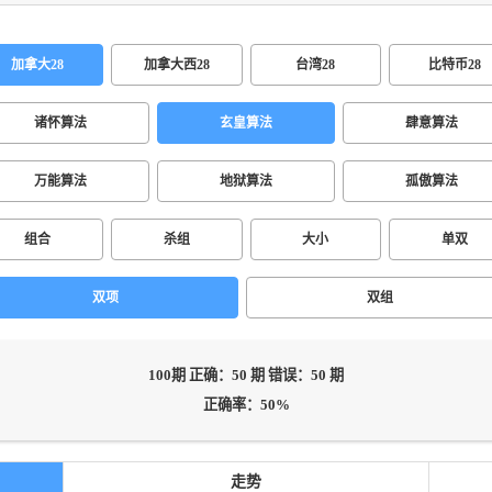
加拿大28
加拿大西28
台湾28
比特币28
诸怀算法
玄皇算法
肆意算法
万能算法
地狱算法
孤傲算法
组合
杀组
大小
单双
双项
双组
100期 正确：50 期 错误：50 期
正确率：50%
走势