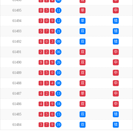
61496
2
2
4
08
双
中
61495
0
5
6
11
单
中
61494
3
0
9
12
单
错
61493
5
7
9
21
双
错
61492
6
0
3
09
双
错
61491
2
2
2
06
双
中
61490
9
8
9
26
双
中
61489
5
5
0
10
双
中
61488
1
3
4
08
双
中
61487
4
2
7
13
单
中
61486
4
5
9
18
双
中
61485
4
5
6
15
双
错
61484
3
7
9
19
双
错