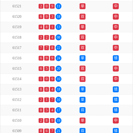
61521
2
0
9
11
单
中
61520
6
9
3
18
双
中
61519
4
8
1
13
单
中
61518
2
2
4
08
双
中
61517
7
7
8
22
双
中
61516
6
9
9
24
单
错
61515
6
5
9
20
双
中
61514
1
0
9
10
双
中
61513
8
6
4
18
单
错
61512
2
1
7
10
单
错
61511
8
5
4
17
双
错
61510
2
8
9
19
单
中
61509
8
6
7
21
双
错