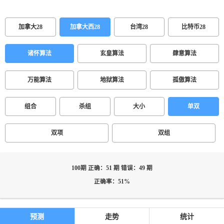
加拿大28
加拿大西28
台湾28
比特币28
诸怀算法
玄皇算法
肆意算法
万能算法
地狱算法
孤傲算法
组合
杀组
大小
单双
双项
双组
100期 正确：51 期 错误：49 期
正确率：51%
预测
走势
统计