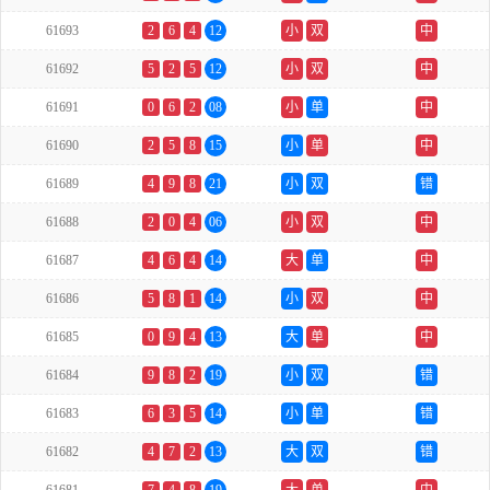
61693
2
6
4
12
小
双
中
61692
5
2
5
12
小
双
中
61691
0
6
2
08
小
单
中
61690
2
5
8
15
小
单
中
61689
4
9
8
21
小
双
错
61688
2
0
4
06
小
双
中
61687
4
6
4
14
大
单
中
61686
5
8
1
14
小
双
中
61685
0
9
4
13
大
单
中
61684
9
8
2
19
小
双
错
61683
6
3
5
14
小
单
错
61682
4
7
2
13
大
双
错