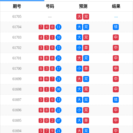
期号
号码
预测
结果
61705
---
大
双
---
61704
7
4
0
11
大
双
错
61703
4
5
1
10
大
双
中
61702
3
3
9
15
小
单
中
61701
9
8
8
25
大
双
中
61700
6
3
8
17
小
单
中
61699
8
6
7
21
大
双
中
61698
0
1
7
08
大
双
中
61697
5
2
6
13
大
双
错
61696
6
8
8
22
小
双
中
61695
5
0
2
07
大
单
中
61694
5
7
9
21
大
双
中