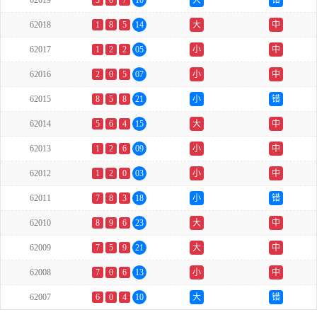
62019
3
0
7
10
大
错
62018
1
8
5
14
大
中
62017
1
2
2
05
小
中
62016
2
0
5
07
小
中
62015
8
5
8
21
小
错
62014
5
6
4
15
大
中
62013
1
2
6
09
小
中
62012
1
2
0
03
小
中
62011
7
8
3
18
小
错
62010
8
9
6
23
大
中
62009
7
5
9
21
大
中
62008
7
0
6
13
小
中
62007
6
0
4
10
大
错