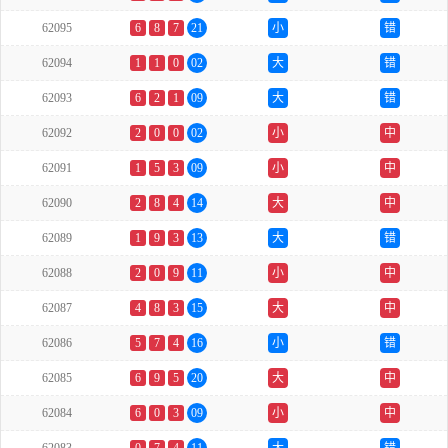
62095
6
8
7
21
小
错
62094
1
1
0
02
大
错
62093
6
2
1
09
大
错
62092
2
0
0
02
小
中
62091
1
5
3
09
小
中
62090
2
8
4
14
大
中
62089
1
9
3
13
大
错
62088
2
0
9
11
小
中
62087
4
8
3
15
大
中
62086
5
7
4
16
小
错
62085
6
9
5
20
大
中
62084
6
0
3
09
小
中