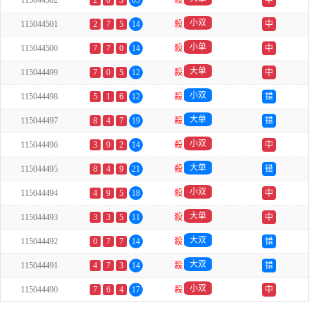
115044502
2
0
3
05
殺
中
小双
115044501
2
7
5
14
殺
中
小单
115044500
7
7
0
14
殺
中
大单
115044499
7
0
5
12
殺
中
小双
115044498
5
1
6
12
殺
错
大单
115044497
8
4
7
19
殺
错
小双
115044496
3
9
2
14
殺
中
大单
115044495
8
4
9
21
殺
错
小双
115044494
4
9
5
18
殺
中
大单
115044493
3
3
5
11
殺
中
大双
115044492
0
7
7
14
殺
错
大双
115044491
4
7
3
14
殺
错
小双
115044490
7
6
4
17
殺
中