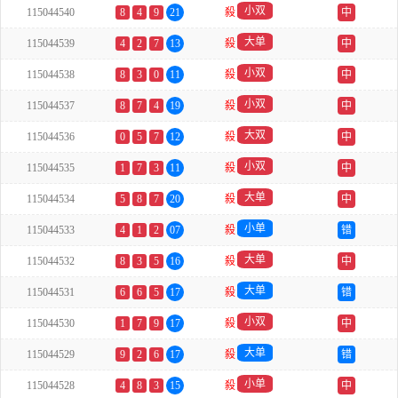
小双
115044540
8
4
9
21
殺
中
大单
115044539
4
2
7
13
殺
中
小双
115044538
8
3
0
11
殺
中
小双
115044537
8
7
4
19
殺
中
大双
115044536
0
5
7
12
殺
中
小双
115044535
1
7
3
11
殺
中
大单
115044534
5
8
7
20
殺
中
小单
115044533
4
1
2
07
殺
错
大单
115044532
8
3
5
16
殺
中
大单
115044531
6
6
5
17
殺
错
小双
115044530
1
7
9
17
殺
中
大单
115044529
9
2
6
17
殺
错
小单
115044528
4
8
3
15
殺
中