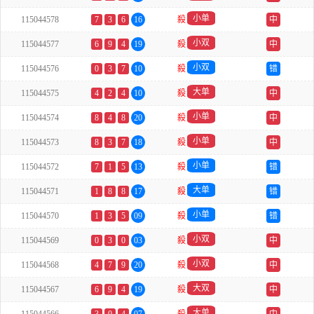
小单
115044578
7
3
6
16
殺
中
小双
115044577
6
9
4
19
殺
中
小双
115044576
0
3
7
10
殺
错
大单
115044575
4
2
4
10
殺
中
小单
115044574
8
4
8
20
殺
中
小单
115044573
8
3
7
18
殺
中
小单
115044572
7
1
5
13
殺
错
大单
115044571
1
8
8
17
殺
错
小单
115044570
1
3
5
09
殺
错
小双
115044569
0
3
0
03
殺
中
小双
115044568
4
7
9
20
殺
中
大双
115044567
6
9
4
19
殺
中
大单