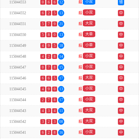
小双
115044553
0
6
6
12
殺
错
小双
115044552
6
2
5
13
殺
中
大双
115044551
5
7
9
21
殺
中
大单
115044550
5
8
0
13
殺
中
小单
115044549
4
9
5
18
殺
中
小双
115044548
4
2
8
14
殺
中
小双
115044547
0
7
8
15
殺
中
大双
115044546
6
6
5
17
殺
中
小双
115044545
4
9
0
13
殺
中
小双
115044544
2
7
8
17
殺
中
大双
115044543
4
3
4
11
殺
中
大双
115044542
3
2
3
08
殺
中
小双
115044541
6
2
8
16
殺
中