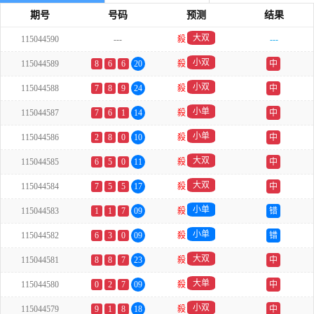
期号
号码
预测
结果
大双
115044590
---
殺
---
小双
115044589
8
6
6
20
殺
中
小双
115044588
7
8
9
24
殺
中
小单
115044587
7
6
1
14
殺
中
小单
115044586
2
8
0
10
殺
中
大双
115044585
6
5
0
11
殺
中
大双
115044584
7
5
5
17
殺
中
小单
115044583
1
1
7
09
殺
错
小单
115044582
6
3
0
09
殺
错
大双
115044581
8
8
7
23
殺
中
大单
115044580
0
2
7
09
殺
中
小双
115044579
9
1
8
18
殺
中