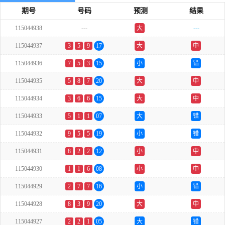
期号
号码
预测
结果
115044938
---
大
---
双
115044937
3
5
9
17
大
中
115044936
7
5
3
15
小
错
115044935
5
8
7
20
大
中
115044934
3
6
6
15
大
中
115044933
5
1
1
07
大
错
115044932
9
5
5
19
小
错
115044931
8
2
2
12
小
中
115044930
1
1
6
08
小
中
115044929
2
7
7
16
小
错
115044928
8
3
9
20
大
中
115044927
2
2
1
05
大
错