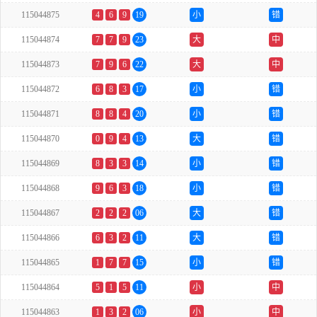
115044875
4
6
9
19
小
错
115044874
7
7
9
23
大
中
115044873
7
9
6
22
大
中
115044872
6
8
3
17
小
错
115044871
8
8
4
20
小
错
115044870
0
9
4
13
大
错
115044869
8
3
3
14
小
错
115044868
9
6
3
18
小
错
115044867
2
2
2
06
大
错
115044866
6
3
2
11
大
错
115044865
1
7
7
15
小
错
115044864
5
1
5
11
小
中
115044863
1
3
2
06
小
中