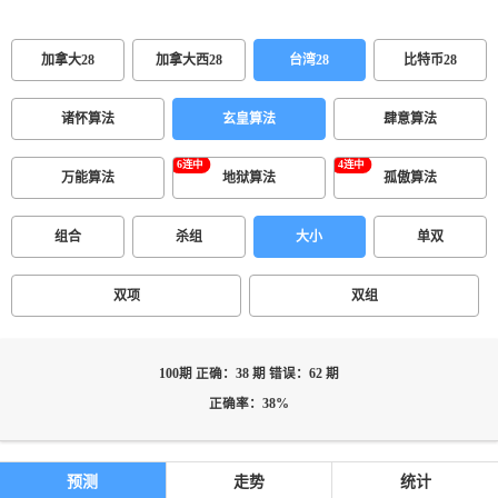
加拿大28
加拿大西28
台湾28
比特币28
诸怀算法
玄皇算法
肆意算法
万能算法
地狱算法
孤傲算法
组合
杀组
大小
单双
双项
双组
100期 正确：38 期 错误：62 期
正确率：38%
预测
走势
统计